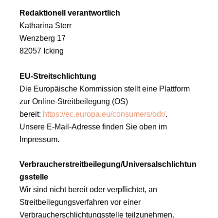
Redaktionell verantwortlich
Katharina Sterr
Wenzberg 17
82057 Icking
EU-Streitschlichtung
Die Europäische Kommission stellt eine Plattform
zur Online-Streitbeilegung (OS)
bereit:
https://ec.europa.eu/consumers/odr/
.
Unsere E-Mail-Adresse finden Sie oben im
Impressum.
Verbraucherstreitbeilegung/Universalschlichtun
gsstelle
Wir sind nicht bereit oder verpflichtet, an
Streitbeilegungsverfahren vor einer
Verbraucherschlichtungsstelle teilzunehmen.